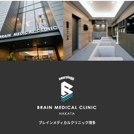
ブレインメディカルクリニック博多