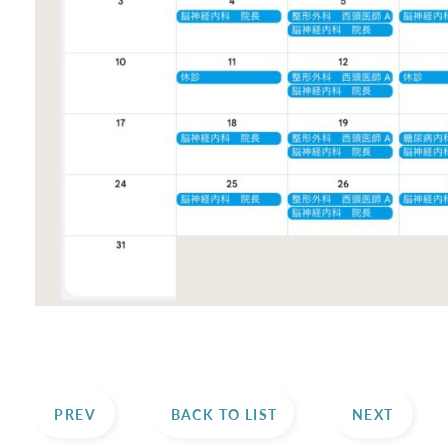
PREV
BACK TO LIST
NEXT