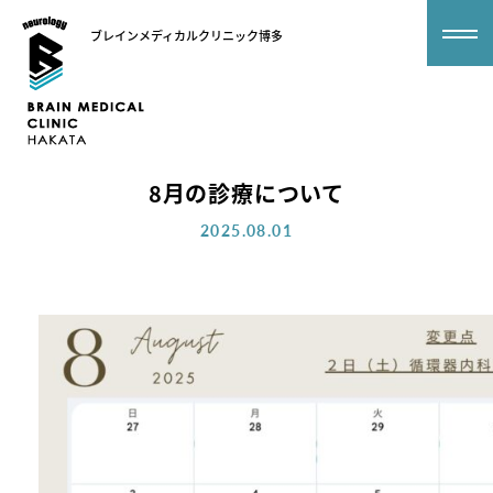
ブレインメディカルクリニック博多
8月の診療について
2025.08.01