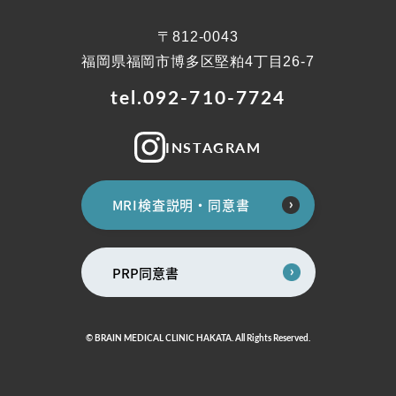
〒812-0043
福岡県福岡市博多区堅粕4丁目26-7
tel.092-710-7724
INSTAGRAM
MRI検査説明・同意書
PRP同意書
膝関節
その他
© BRAIN MEDICAL CLINIC HAKATA. All Rights Reserved.