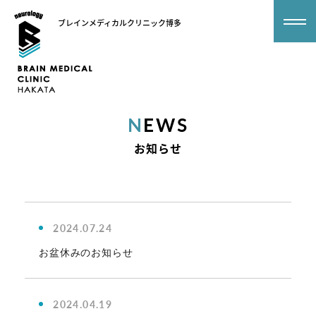
ブレインメディカルクリニック博多
N
EWS
お知らせ
2024.07.24
お盆休みのお知らせ
2024.04.19