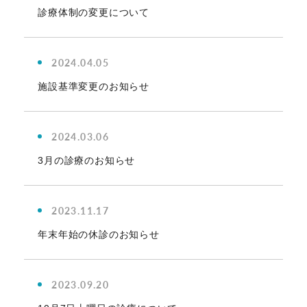
診療体制の変更について
2024.04.05
施設基準変更のお知らせ
2024.03.06
3月の診療のお知らせ
2023.11.17
年末年始の休診のお知らせ
2023.09.20