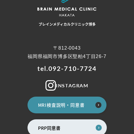
ブレインメディカルクリニック博多
〒812-0043
福岡県福岡市博多区堅粕4丁目26-7
tel.092-710-7724
INSTAGRAM
MRI検査説明・同意書
PRP同意書