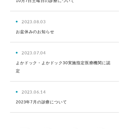
10月7日土曜日の診療について
2023.08.03
お盆休みのお知らせ
2023.07.04
よかドック・よかドック30実施指定医療機関に認
定
2023.06.14
2023年7月の診療について